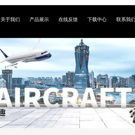
关于我们
产品展示
在线反馈
下载中心
联系我